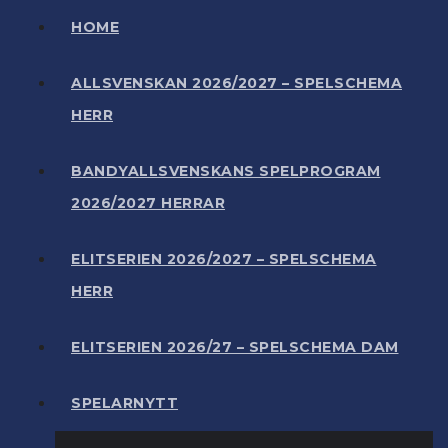
HOME
ALLSVENSKAN 2026/2027 – SPELSCHEMA
HERR
BANDYALLSVENSKANS SPELPROGRAM
2026/2027 HERRAR
ELITSERIEN 2026/2027 – SPELSCHEMA
HERR
ELITSERIEN 2026/27 – SPELSCHEMA DAM
SPELARNYTT