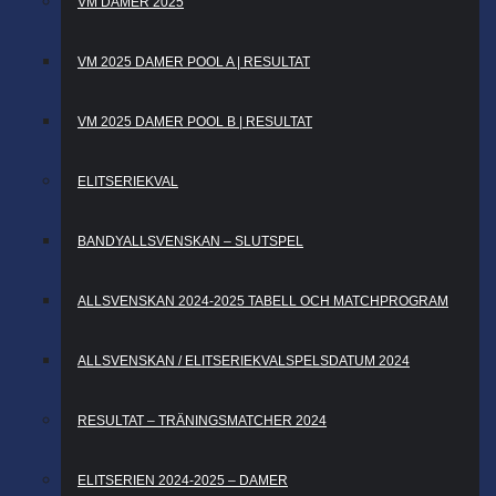
VM DAMER 2025
VM 2025 DAMER POOL A | RESULTAT
VM 2025 DAMER POOL B | RESULTAT
ELITSERIEKVAL
BANDYALLSVENSKAN – SLUTSPEL
ALLSVENSKAN 2024-2025 TABELL OCH MATCHPROGRAM
ALLSVENSKAN / ELITSERIEKVALSPELSDATUM 2024
RESULTAT – TRÄNINGSMATCHER 2024
ELITSERIEN 2024-2025 – DAMER