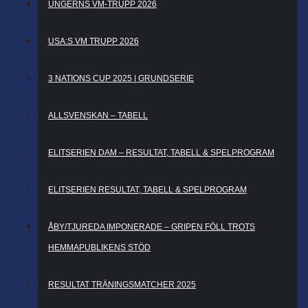
UNGERNS VM-TRUPP 2026
USA:S VM TRUPP 2026
3 NATIONS CUP 2025 | GRUNDSERIE
ALLSVENSKAN – TABELL
ELITSERIEN DAM – RESULTAT, TABELL & SPELPROGRAM
ELITSERIEN RESULTAT, TABELL & SPELPROGRAM
ÅBY/TJUREDA IMPONERADE – GRIPEN FÖLL TROTS
HEMMAPUBLIKENS STÖD
RESULTAT TRÄNINGSMATCHER 2025