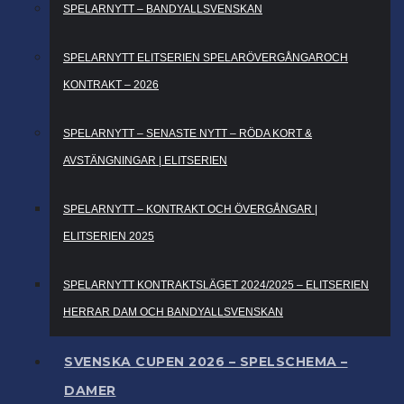
SPELARNYTT – BANDYALLSVENSKAN
SPELARNYTT ELITSERIEN SPELARÖVERGÅNGAROCH
KONTRAKT – 2026
SPELARNYTT – SENASTE NYTT – RÖDA KORT &
AVSTÄNGNINGAR | ELITSERIEN
SPELARNYTT – KONTRAKT OCH ÖVERGÅNGAR |
ELITSERIEN 2025
SPELARNYTT KONTRAKTSLÄGET 2024/2025 – ELITSERIEN
HERRAR DAM OCH BANDYALLSVENSKAN
SVENSKA CUPEN 2026 – SPELSCHEMA –
DAMER