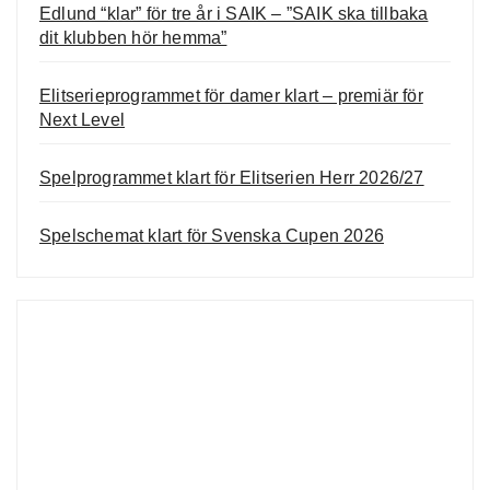
Edlund “klar” för tre år i SAIK – ”SAIK ska tillbaka
dit klubben hör hemma”
Elitserieprogrammet för damer klart – premiär för
Next Level
Spelprogrammet klart för Elitserien Herr 2026/27
Spelschemat klart för Svenska Cupen 2026