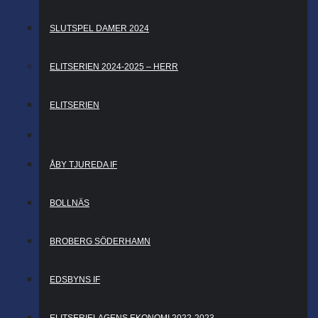
SLUTSPEL DAMER 2024
ELITSERIEN 2024-2025 – HERR
ELITSERIEN
ÅBY TJUREDA IF
BOLLNÄS
BROBERG SÖDERHAMN
EDSBYNS IF