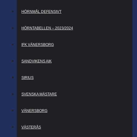
HÖRNMÅL DEFENSIVT
HÖRNTABELLEN – 2023/2024
IFK VÄNERSBORG
SANDVIKENS AIK
SIRIUS
SVENSKA MÄSTARE
VÄNERSBORG
VÄSTERÅS