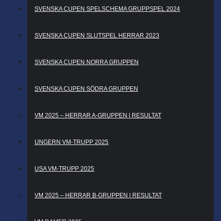
SVENSKA CUPEN SPELSCHEMA GRUPPSPEL 2024
SVENSKA CUPEN SLUTSPEL HERRAR 2023
SVENSKA CUPEN NORRA GRUPPEN
SVENSKA CUPEN SÖDRA GRUPPEN
VM 2025 – HERRAR A-GRUPPEN | RESULTAT
UNGERN VM-TRUPP 2025
USA VM-TRUPP 2025
VM 2025 – HERRAR B-GRUPPEN | RESULTAT