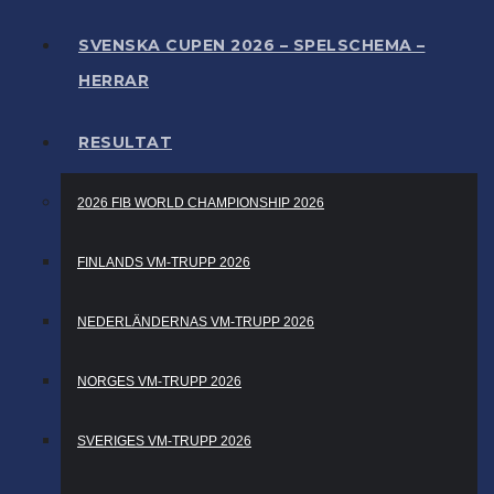
SVENSKA CUPEN 2026 – SPELSCHEMA –
HERRAR
RESULTAT
2026 FIB WORLD CHAMPIONSHIP 2026
FINLANDS VM-TRUPP 2026
NEDERLÄNDERNAS VM-TRUPP 2026
NORGES VM-TRUPP 2026
SVERIGES VM-TRUPP 2026