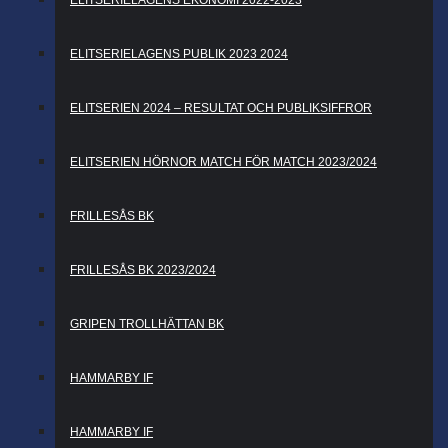
ELITSERIELAGENS EKONOMI 2022-2023
ELITSERIELAGENS PUBLIK 2023 2024
ELITSERIEN 2024 – RESULTAT OCH PUBLIKSIFFROR
ELITSERIEN HÖRNOR MATCH FÖR MATCH 2023/2024
FRILLESÅS BK
FRILLESÅS BK 2023/2024
GRIPEN TROLLHÄTTAN BK
HAMMARBY IF
HAMMARBY IF