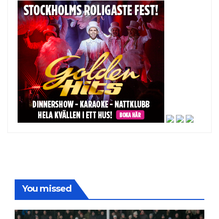
You missed