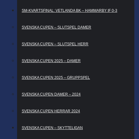
SM-KVARTSFINAL: VETLANDA BK – HAMMARBY IF 0-3
SVENSKA CUPEN – SLUTSPEL DAMER
SVENSKA CUPEN – SLUTSPEL HERR
SVENSKA CUPEN 2025 – DAMER
SVENSKA CUPEN 2025 – GRUPPSPEL
SVENSKA CUPEN DAMER – 2024
SVENSKA CUPEN HERRAR 2024
SVENSKA CUPEN – SKYTTELIGAN