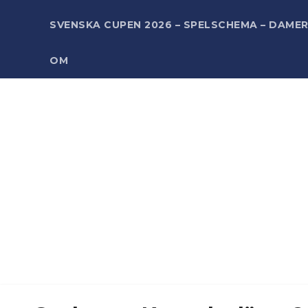
SVENSKA CUPEN 2026 – SPELSCHEMA – DAME
OM