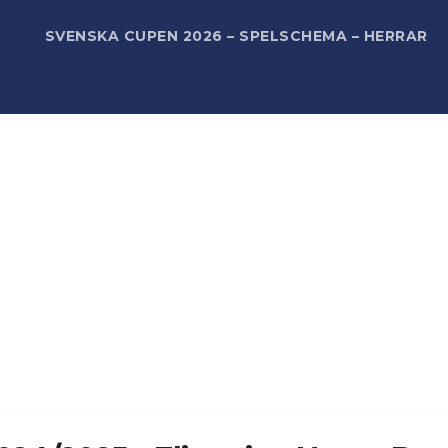
R
SVENSKA CUPEN 2026 – SPELSCHEMA – HERRAR