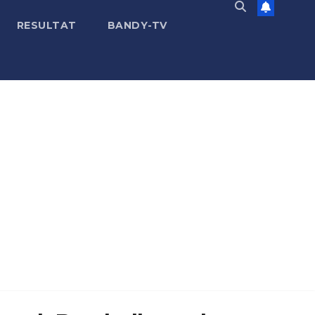
RESULTAT
BANDY-TV