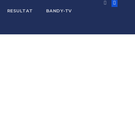
RESULTAT
BANDY-TV