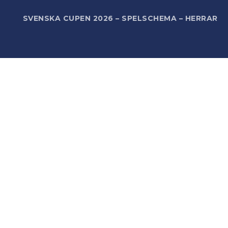
R
SVENSKA CUPEN 2026 – SPELSCHEMA – HERRAR