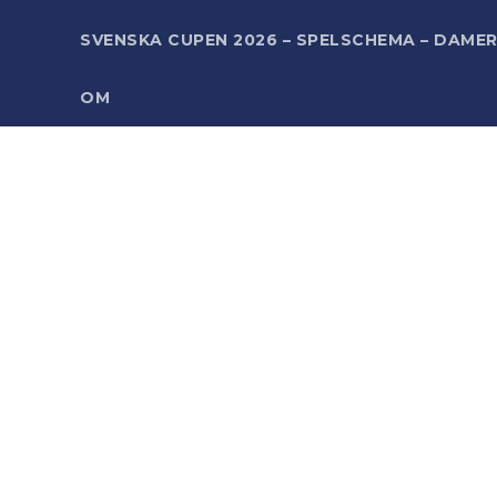
SVENSKA CUPEN 2026 – SPELSCHEMA – DAME
OM