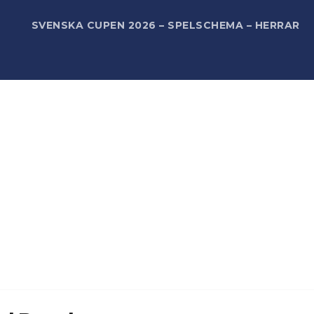
R
SVENSKA CUPEN 2026 – SPELSCHEMA – HERRAR