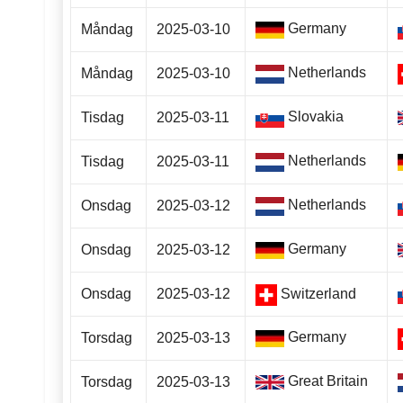
Germany
Måndag
2025-03-10
Netherlands
Måndag
2025-03-10
Slovakia
Tisdag
2025-03-11
Netherlands
Tisdag
2025-03-11
Netherlands
Onsdag
2025-03-12
Germany
Onsdag
2025-03-12
Onsdag
2025-03-12
Switzerland
Germany
Torsdag
2025-03-13
Great Britain
Torsdag
2025-03-13