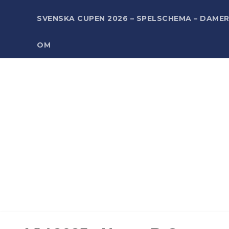
SVENSKA CUPEN 2026 – SPELSCHEMA – DAME
OM