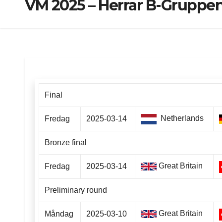
VM 2025 – Herrar B-Gruppen 
Final
Netherlands
Fredag
2025-03-14
Bronze final
Great Britain
Fredag
2025-03-14
Preliminary round
Great Britain
Måndag
2025-03-10