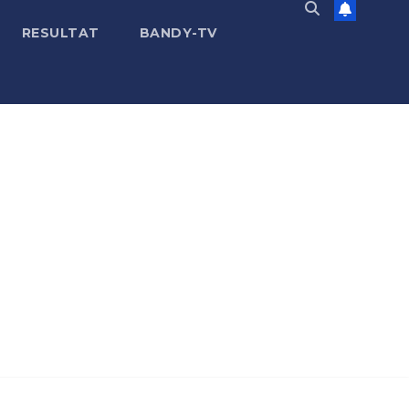
RESULTAT
BANDY-TV