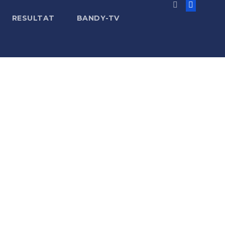
RESULTAT
BANDY-TV