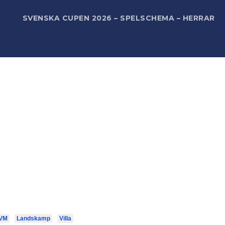
R
SVENSKA CUPEN 2026 – SPELSCHEMA – HERRAR
VM
Landskamp
Villa