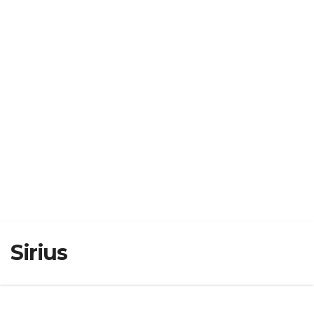
Sirius