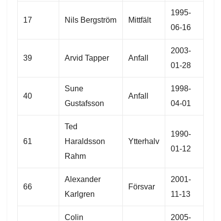
1995-
17
Nils Bergström
Mittfält
06-16
2003-
39
Arvid Tapper
Anfall
01-28
Sune
1998-
40
Anfall
Gustafsson
04-01
Ted
1990-
61
Haraldsson
Ytterhalv
01-12
Rahm
Alexander
2001-
66
Försvar
Karlgren
11-13
Colin
2005-