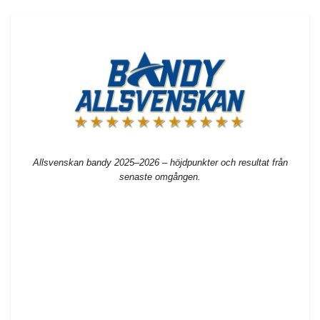
Allsvenskan bandy 2025–2026 – höjdpunkter och resultat från
senaste omgången.