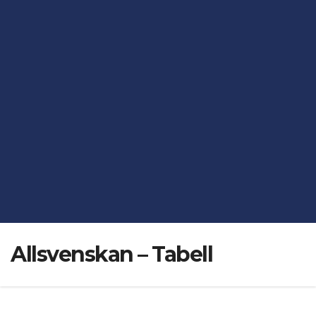
Allsvenskan – Tabell