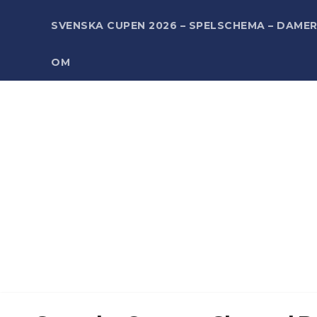
SVENSKA CUPEN 2026 – SPELSCHEMA – DAME
OM