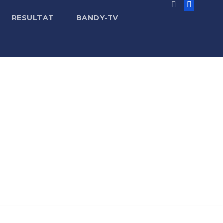
RESULTAT
BANDY-TV