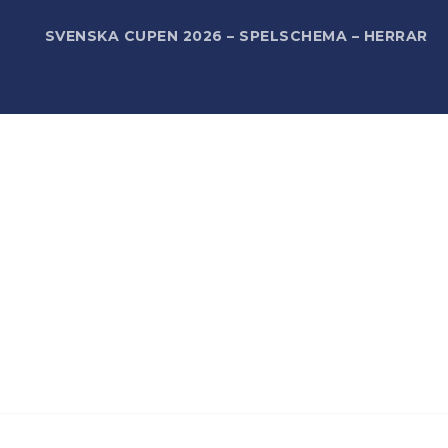
R
SVENSKA CUPEN 2026 – SPELSCHEMA – HERRAR