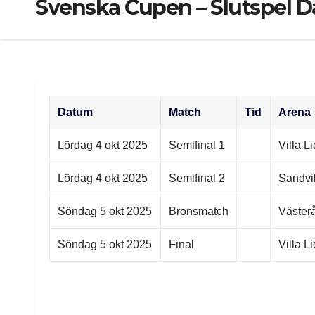
Svenska Cupen – Slutspel 
Datum
Match
Tid
Arena
Lördag 4 okt 2025
Semifinal 1
Villa 
Lördag 4 okt 2025
Semifinal 2
Sandvi
Söndag 5 okt 2025
Bronsmatch
Väster
Söndag 5 okt 2025
Final
Villa L