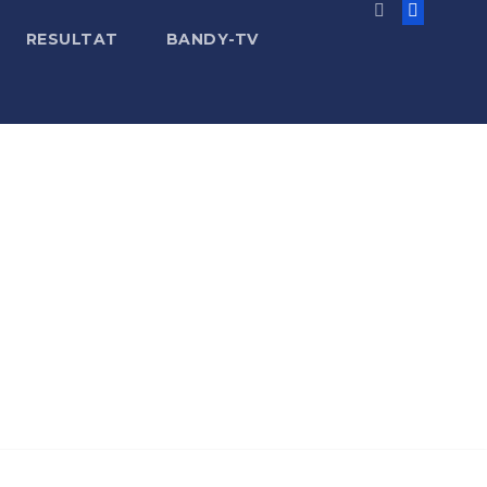
RESULTAT
BANDY-TV