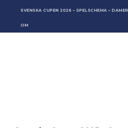
SVENSKA CUPEN 2026 – SPELSCHEMA – DAME
OM