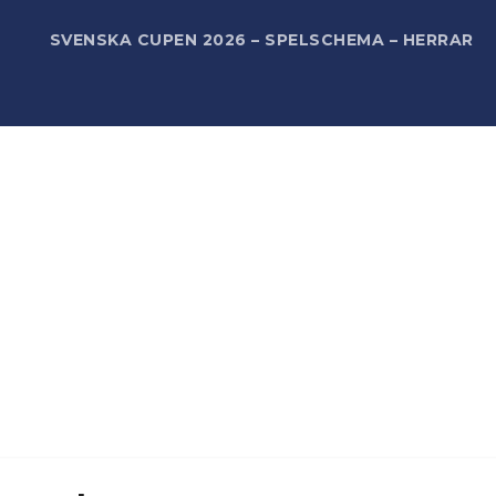
R
SVENSKA CUPEN 2026 – SPELSCHEMA – HERRAR