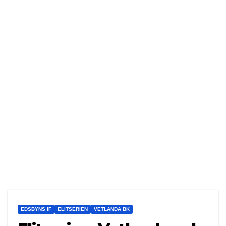
EDSBYNS IF
ELITSERIEN
VETLANDA BK