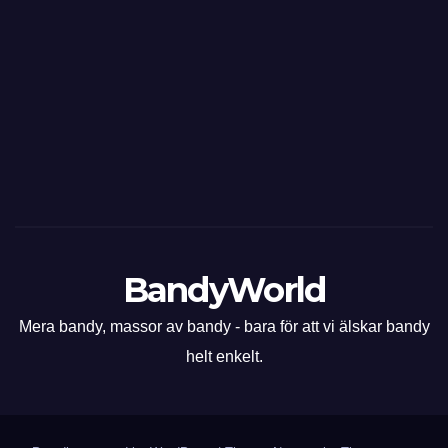
BandyWorld
Mera bandy, massor av bandy - bara för att vi älskar bandy
helt enkelt.