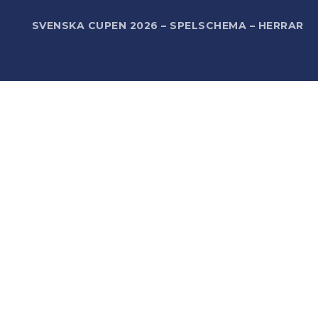
R
SVENSKA CUPEN 2026 – SPELSCHEMA – HERRAR