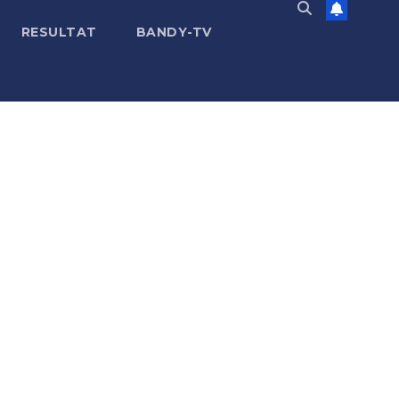
RESULTAT
BANDY-TV