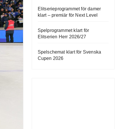
Elitserieprogrammet för damer
klart – premiär för Next Level
Spelprogrammet klart för
Elitserien Herr 2026/27
Spelschemat klart för Svenska
Cupen 2026