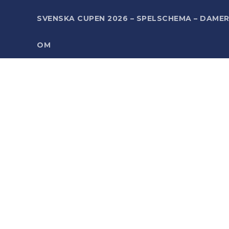
SVENSKA CUPEN 2026 – SPELSCHEMA – DAME
OM