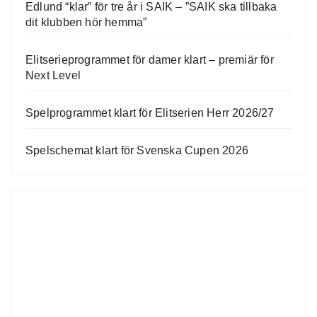
Edlund “klar” för tre år i SAIK – ”SAIK ska tillbaka
dit klubben hör hemma”
Elitserieprogrammet för damer klart – premiär för
Next Level
Spelprogrammet klart för Elitserien Herr 2026/27
Spelschemat klart för Svenska Cupen 2026