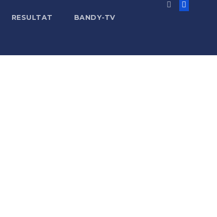
RESULTAT
BANDY-TV