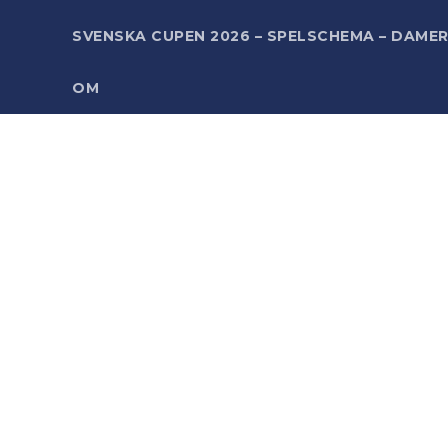
SVENSKA CUPEN 2026 – SPELSCHEMA – DAME
OM