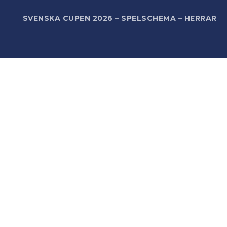
R
SVENSKA CUPEN 2026 – SPELSCHEMA – HERRAR