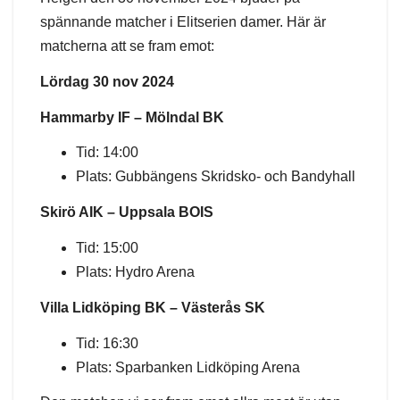
spännande matcher i Elitserien damer. Här är
matcherna att se fram emot:
Lördag 30 nov 2024
Hammarby IF – Mölndal BK
Tid: 14:00
Plats: Gubbängens Skridsko- och Bandyhall
Skirö AIK – Uppsala BOIS
Tid: 15:00
Plats: Hydro Arena
Villa Lidköping BK – Västerås SK
Tid: 16:30
Plats: Sparbanken Lidköping Arena