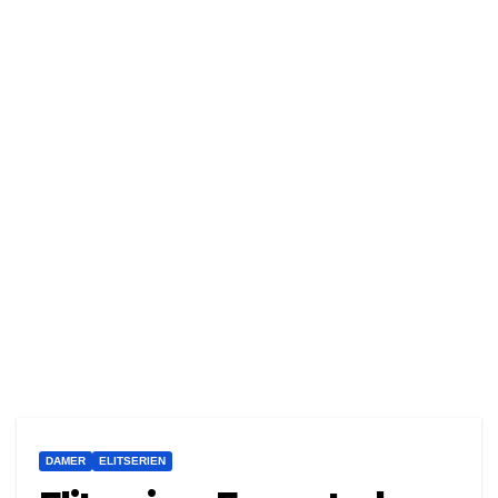
DAMER
ELITSERIEN