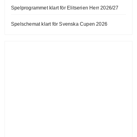
Spelprogrammet klart för Elitserien Herr 2026/27
Spelschemat klart för Svenska Cupen 2026