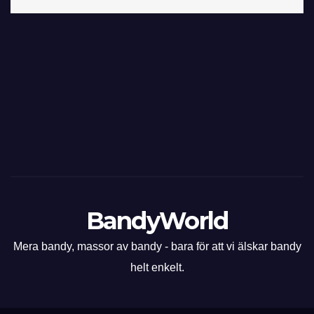
BandyWorld
Mera bandy, massor av bandy - bara för att vi älskar bandy
helt enkelt.