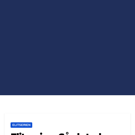
ELITSERIEN