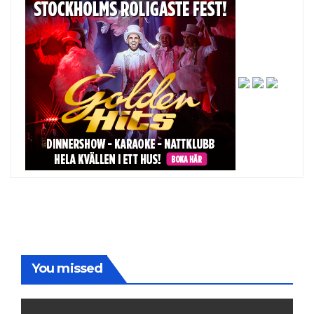
You missed