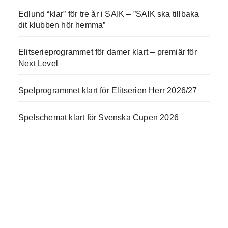
Edlund “klar” för tre år i SAIK – ”SAIK ska tillbaka
dit klubben hör hemma”
Elitserieprogrammet för damer klart – premiär för
Next Level
Spelprogrammet klart för Elitserien Herr 2026/27
Spelschemat klart för Svenska Cupen 2026