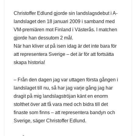
Christoffer Edlund gjorde sin landslagsdebut i A-
landslaget den 18 januari 2009 i samband med
VM-premiären mot Finland i Västerås. I matchen
gjorde han dessutom 2 mål.
När han kliver ut på isen idag är det inte bara för
att representera Sverige – det är för att fortsätta
skapa historia!
– Från den dagen jag var uttagen första gången i
landslaget till nu, så har jag varje gång jag har
dragit på mig landslagströjan känt en enorm
stolthet över att få vara med och bidra till det
finaste som finns – att representera bandyn och
Sverige, säger Christoffer Edlund.