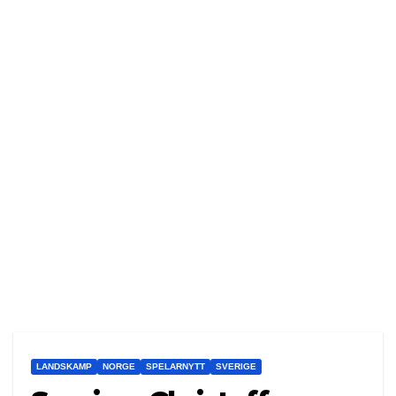
LANDSKAMP
NORGE
SPELARNYTT
SVERIGE