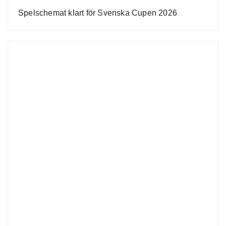
Spelschemat klart för Svenska Cupen 2026