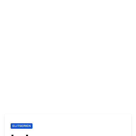
ELITSERIEN