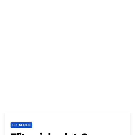
ELITSERIEN