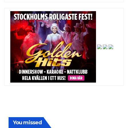
You missed