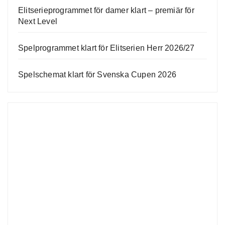
Elitserieprogrammet för damer klart – premiär för
Next Level
Spelprogrammet klart för Elitserien Herr 2026/27
Spelschemat klart för Svenska Cupen 2026