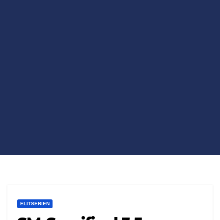
ELITSERIEN