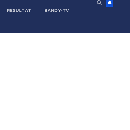
RESULTAT
BANDY-TV