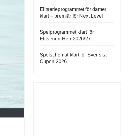
Elitserieprogrammet för damer
klart – premiär för Next Level
Spelprogrammet klart för
Elitserien Herr 2026/27
Spelschemat klart för Svenska
Cupen 2026