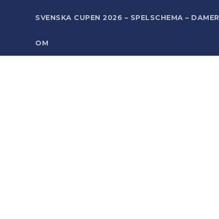
SVENSKA CUPEN 2026 – SPELSCHEMA – DAME
OM