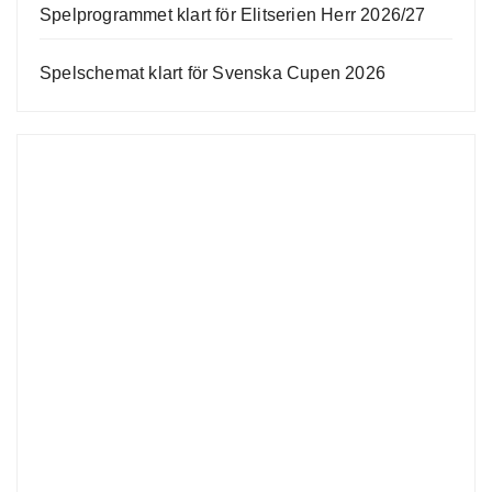
Spelprogrammet klart för Elitserien Herr 2026/27
Spelschemat klart för Svenska Cupen 2026