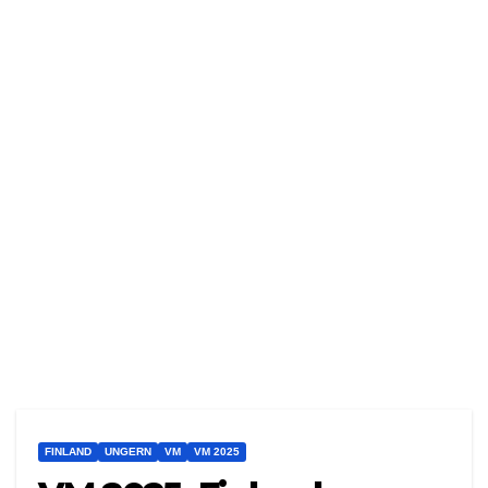
FINLAND
UNGERN
VM
VM 2025