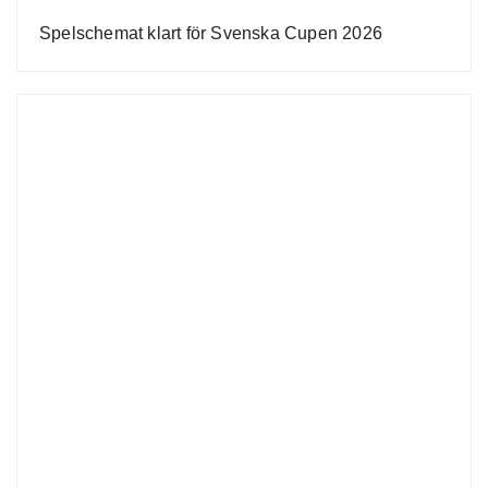
Spelschemat klart för Svenska Cupen 2026