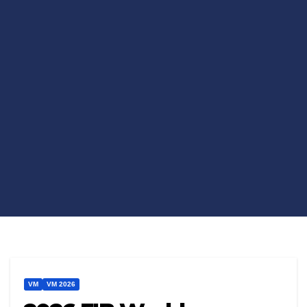
VM
VM 2026