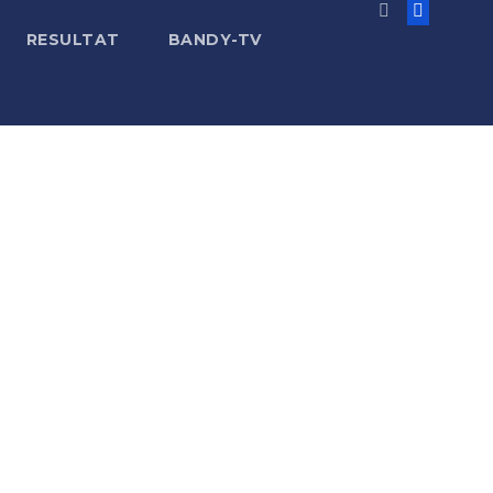
RESULTAT
BANDY-TV