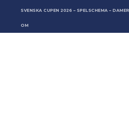
SVENSKA CUPEN 2026 – SPELSCHEMA – DAME
OM