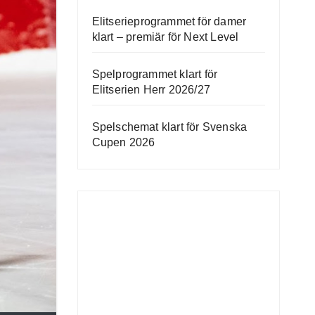
Elitserieprogrammet för damer
klart – premiär för Next Level
Spelprogrammet klart för
Elitserien Herr 2026/27
Spelschemat klart för Svenska
Cupen 2026