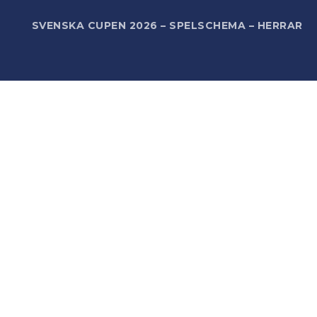
R
SVENSKA CUPEN 2026 – SPELSCHEMA – HERRAR