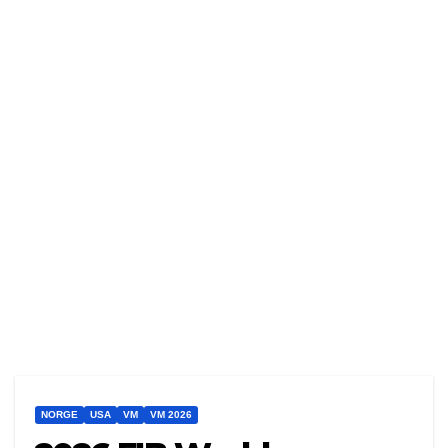
NORGE
USA
VM
VM 2026