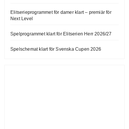
Elitserieprogrammet för damer klart – premiär för
Next Level
Spelprogrammet klart för Elitserien Herr 2026/27
Spelschemat klart för Svenska Cupen 2026