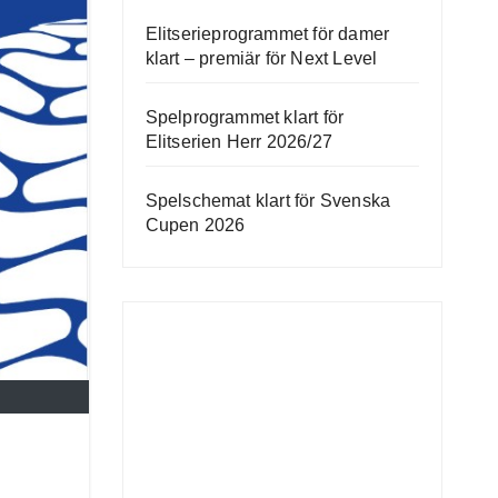
Elitserieprogrammet för damer
klart – premiär för Next Level
Spelprogrammet klart för
Elitserien Herr 2026/27
Spelschemat klart för Svenska
Cupen 2026