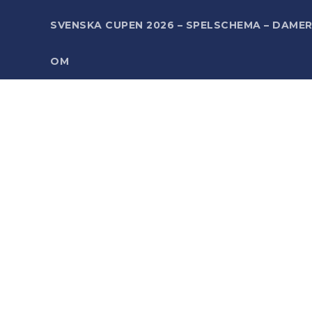
SVENSKA CUPEN 2026 – SPELSCHEMA – DAME
OM