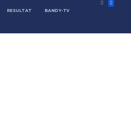
RESULTAT
BANDY-TV