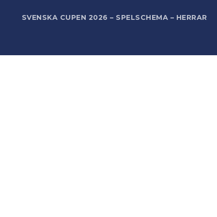
R
SVENSKA CUPEN 2026 – SPELSCHEMA – HERRAR