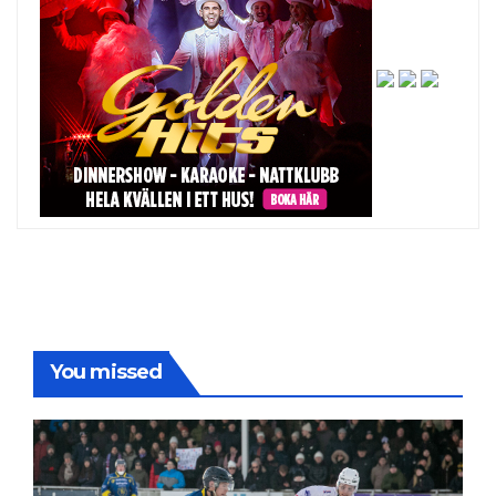
You missed