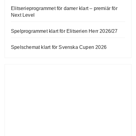
Elitserieprogrammet för damer klart – premiär för
Next Level
Spelprogrammet klart för Elitserien Herr 2026/27
Spelschemat klart för Svenska Cupen 2026