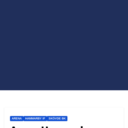
ARENA
HAMMARBY IF
SKÖVDE BK