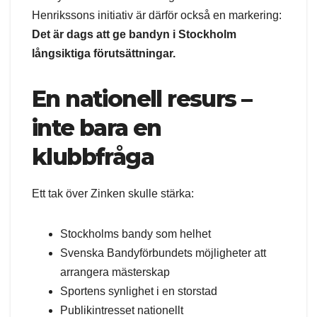
Henrikssons initiativ är därför också en markering:
Det är dags att ge bandyn i Stockholm
långsiktiga förutsättningar.
En nationell resurs –
inte bara en
klubbfråga
Ett tak över Zinken skulle stärka:
Stockholms bandy som helhet
Svenska Bandyförbundets möjligheter att
arrangera mästerskap
Sportens synlighet i en storstad
Publikintresset nationellt