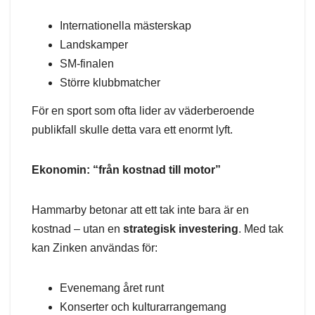
Internationella mästerskap
Landskamper
SM-finalen
Större klubbmatcher
För en sport som ofta lider av väderberoende
publikfall skulle detta vara ett enormt lyft.
Ekonomin: “från kostnad till motor”
Hammarby betonar att ett tak inte bara är en
kostnad – utan en
strategisk investering
. Med tak
kan Zinken användas för:
Evenemang året runt
Konserter och kulturarrangemang