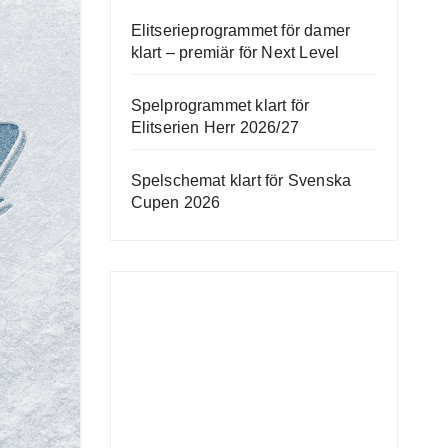
Elitserieprogrammet för damer
klart – premiär för Next Level
Spelprogrammet klart för
Elitserien Herr 2026/27
Spelschemat klart för Svenska
Cupen 2026