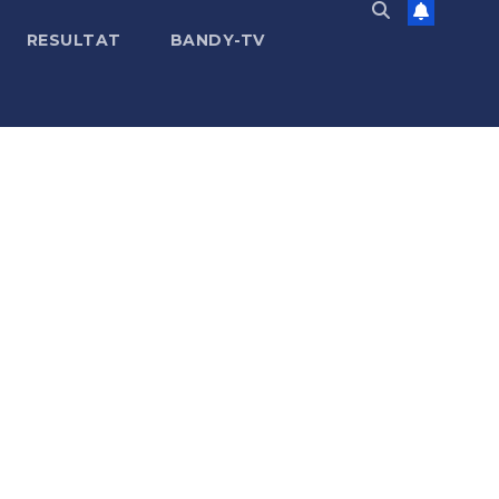
RESULTAT
BANDY-TV