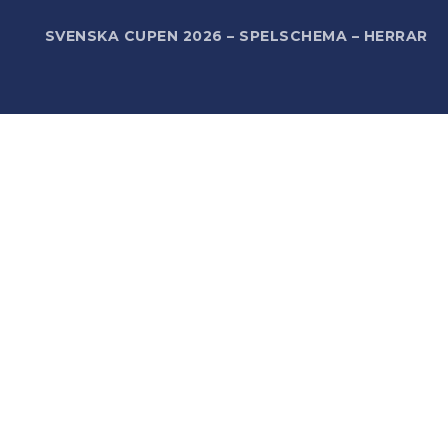
R
SVENSKA CUPEN 2026 – SPELSCHEMA – HERRAR