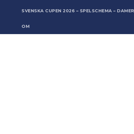
SVENSKA CUPEN 2026 – SPELSCHEMA – DAME
OM