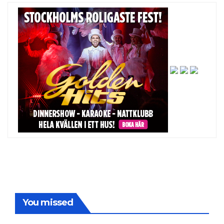
You missed