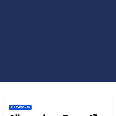
ALLSVENSKAN