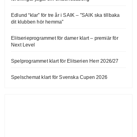
Edlund “klar” för tre år i SAIK – ”SAIK ska tillbaka
dit klubben hör hemma”
Elitserieprogrammet för damer klart – premiär för
Next Level
Spelprogrammet klart för Elitserien Herr 2026/27
Spelschemat klart för Svenska Cupen 2026