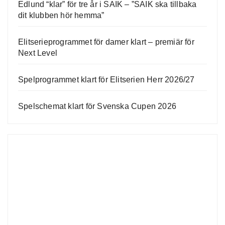
Edlund “klar” för tre år i SAIK – ”SAIK ska tillbaka
dit klubben hör hemma”
Elitserieprogrammet för damer klart – premiär för
Next Level
Spelprogrammet klart för Elitserien Herr 2026/27
Spelschemat klart för Svenska Cupen 2026