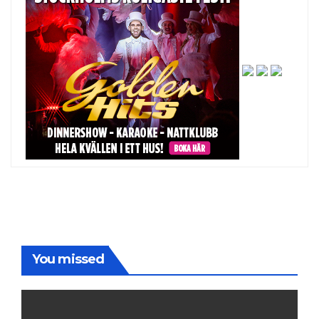
You missed