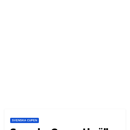
SVENSKA CUPEN