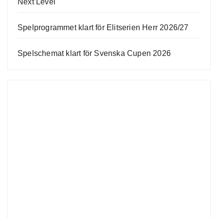
Next Level
Spelprogrammet klart för Elitserien Herr 2026/27
Spelschemat klart för Svenska Cupen 2026