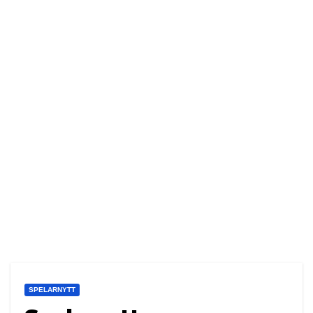
SPELARNYTT