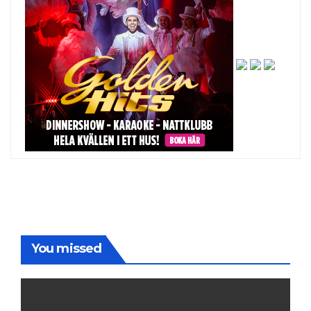
You missed