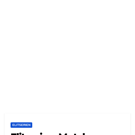
ELITSERIEN