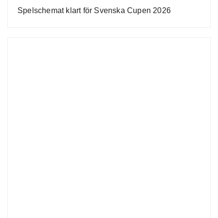
Spelschemat klart för Svenska Cupen 2026