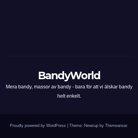
BandyWorld
Mera bandy, massor av bandy - bara för att vi älskar bandy
helt enkelt.
Proudly powered by WordPress
|
Theme: Newsup by
Themeansar
.