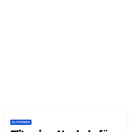
ELITSERIEN