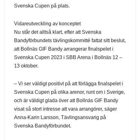
Svenska Cupen på plats.
Vidareutveckling av konceptet
Nu står det alltså klart, efter att Svenska
Bandyförbundets tävlingskommitté fattat sitt beslut,
att Bollnäs GIF Bandy arrangerar finalspelet i
Svenska Cupen 2023 i SBB Arena i Bollnäs 12 –
13 oktober.
– Vi ser väldigt positivt på att förlägga finalspelet i
Svenska Cupen på olika arenor, runt om i Sverige,
och är väldigt glada över att Bollnäs GIF Bandy
visat så stort intresse att vara arrangörer, säger
Anna-Karin Larsson, Tävlingsansvarig på
Svenska Bandyförbundet.