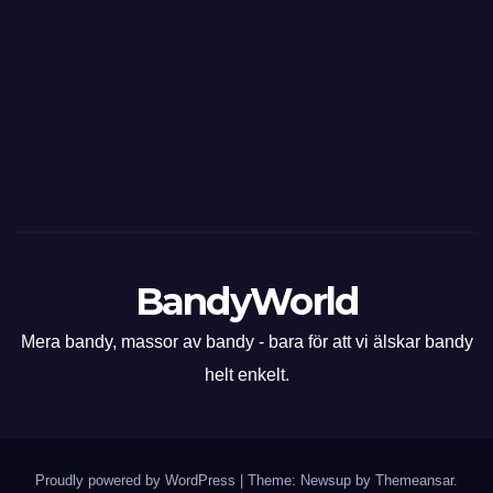
BandyWorld
Mera bandy, massor av bandy - bara för att vi älskar bandy
helt enkelt.
Proudly powered by WordPress
|
Theme: Newsup by
Themeansar
.