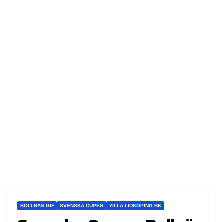
BOLLNÄS GIF
SVENSKA CUPEN
VILLA LIDKÖPING BK