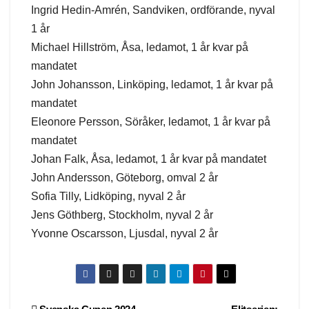
Ingrid Hedin-Amrén, Sandviken, ordförande, nyval
1 år
Michael Hillström, Åsa, ledamot, 1 år kvar på
mandatet
John Johansson, Linköping, ledamot, 1 år kvar på
mandatet
Eleonore Persson, Söråker, ledamot, 1 år kvar på
mandatet
Johan Falk, Åsa, ledamot, 1 år kvar på mandatet
John Andersson, Göteborg, omval 2 år
Sofia Tilly, Lidköping, nyval 2 år
Jens Göthberg, Stockholm, nyval 2 år
Yvonne Oscarsson, Ljusdal, nyval 2 år