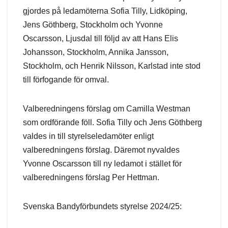
gjordes på ledamöterna Sofia Tilly, Lidköping,
Jens Göthberg, Stockholm och Yvonne
Oscarsson, Ljusdal till följd av att Hans Elis
Johansson, Stockholm, Annika Jansson,
Stockholm, och Henrik Nilsson, Karlstad inte stod
till förfogande för omval.
Valberedningens förslag om Camilla Westman
som ordförande föll. Sofia Tilly och Jens Göthberg
valdes in till styrelseledamöter enligt
valberedningens förslag. Däremot nyvaldes
Yvonne Oscarsson till ny ledamot i stället för
valberedningens förslag Per Hettman.
Svenska Bandyförbundets styrelse 2024/25: