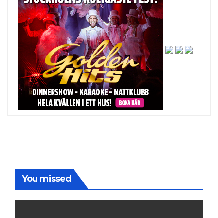
You missed