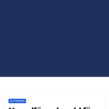
ELITSERIEN