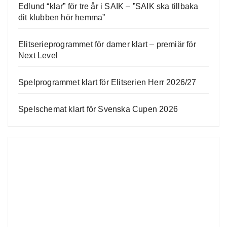
Edlund “klar” för tre år i SAIK – ”SAIK ska tillbaka
dit klubben hör hemma”
Elitserieprogrammet för damer klart – premiär för
Next Level
Spelprogrammet klart för Elitserien Herr 2026/27
Spelschemat klart för Svenska Cupen 2026