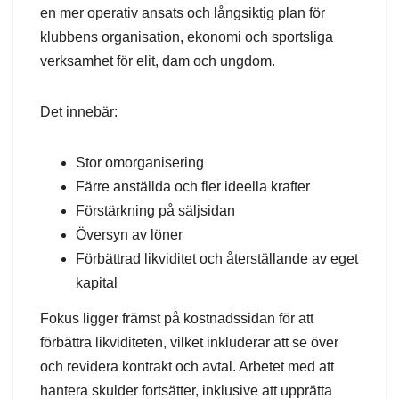
en mer operativ ansats och långsiktig plan för
klubbens organisation, ekonomi och sportsliga
verksamhet för elit, dam och ungdom.
Det innebär:
Stor omorganisering
Färre anställda och fler ideella krafter
Förstärkning på säljsidan
Översyn av löner
Förbättrad likviditet och återställande av eget
kapital
Fokus ligger främst på kostnadssidan för att
förbättra likviditeten, vilket inkluderar att se över
och revidera kontrakt och avtal. Arbetet med att
hantera skulder fortsätter, inklusive att upprätta