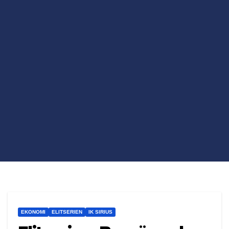
EKONOMI
ELITSERIEN
IK SIRIUS