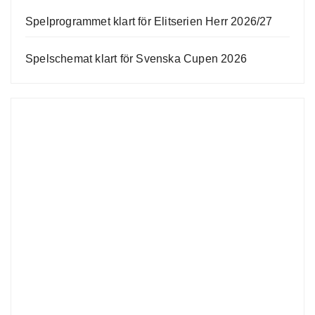
Spelprogrammet klart för Elitserien Herr 2026/27
Spelschemat klart för Svenska Cupen 2026