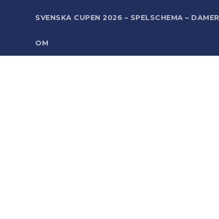
SVENSKA CUPEN 2026 – SPELSCHEMA – DAME
OM