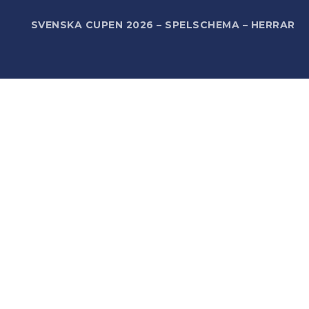
R
SVENSKA CUPEN 2026 – SPELSCHEMA – HERRAR