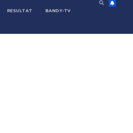
RESULTAT
BANDY-TV