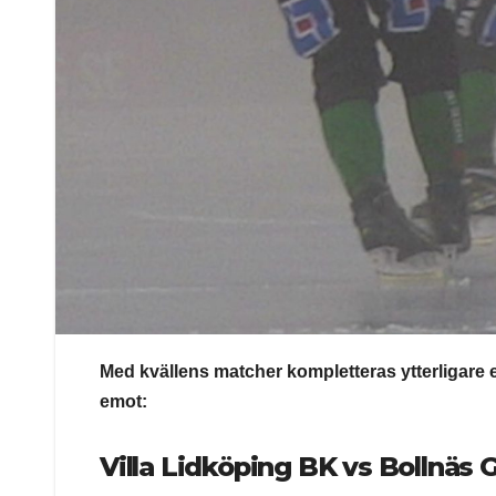
Med kvällens matcher kompletteras ytterligare 
emot:
Villa Lidköping BK vs Bollnäs 