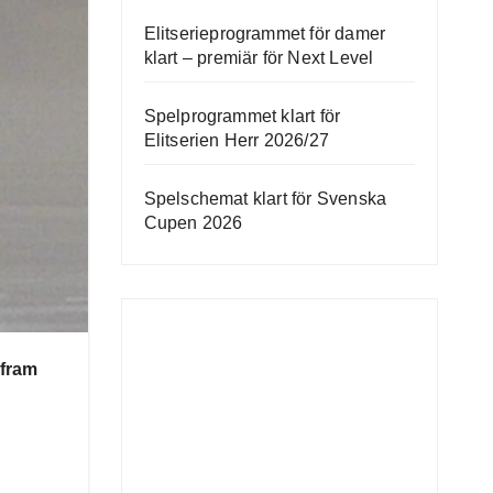
Elitserieprogrammet för damer
klart – premiär för Next Level
Spelprogrammet klart för
Elitserien Herr 2026/27
Spelschemat klart för Svenska
Cupen 2026
 fram