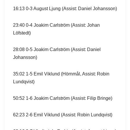
16:13 0-3 August Ljung (Assist: Daniel Johansson)
23:40 0-4 Joakim Carlström (Assist: Johan
Löfstedt)
28:08 0-5 Joakim Carlström (Assist: Daniel
Johansson)
35:02 1-5 Emil Viklund (Hörnmål, Assist: Robin
Lundqvist)
50:52 1-6 Joakim Carlström (Assist: Filip Bringe)
62:23 2-6 Emil Viklund (Assist: Robin Lundqvist)