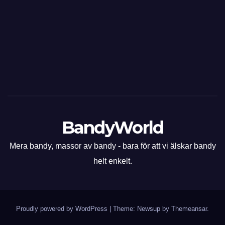
BandyWorld
Mera bandy, massor av bandy - bara för att vi älskar bandy
helt enkelt.
Proudly powered by WordPress
|
Theme: Newsup by
Themeansar
.