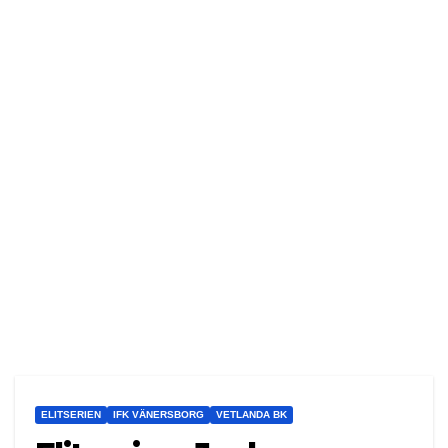
ELITSERIEN
IFK VÄNERSBORG
VETLANDA BK