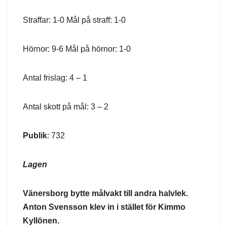
Straffar: 1-0 Mål på straff: 1-0
Hörnor: 9-6 Mål på hörnor: 1-0
Antal frislag: 4 – 1
Antal skott på mål: 3 – 2
Publik
: 732
Lagen
Vänersborg bytte målvakt till andra halvlek.
Anton Svensson klev in i stället för Kimmo
Kyllönen.