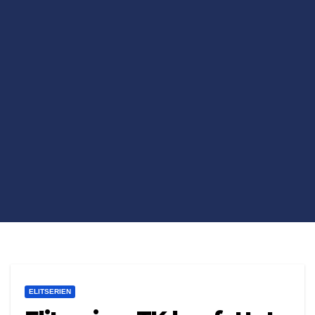
ELITSERIEN