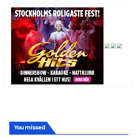
You missed