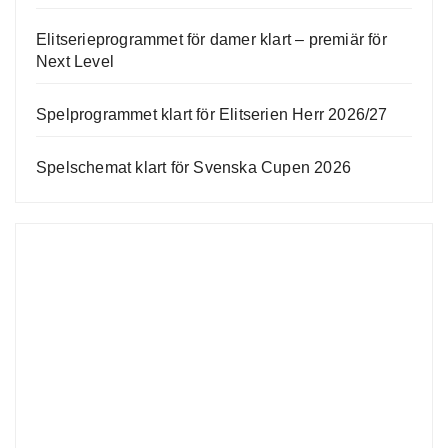
Elitserieprogrammet för damer klart – premiär för
Next Level
Spelprogrammet klart för Elitserien Herr 2026/27
Spelschemat klart för Svenska Cupen 2026