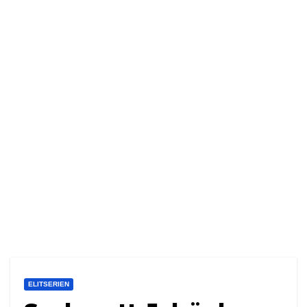
ELITSERIEN