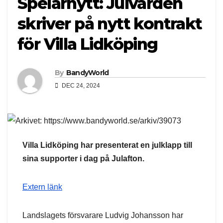
Spelarnytt: Julvärden
skriver på nytt kontrakt
för Villa Lidköping
By
BandyWorld
DEC 24, 2024
Villa Lidköping har presenterat en julklapp till
sina supporter i dag på Julafton.
Extern länk
Landslagets försvarare Ludvig Johansson har