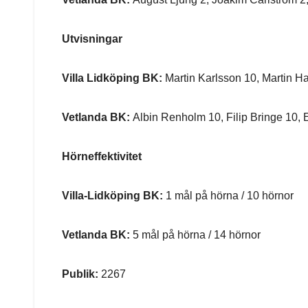
Utvisningar
Villa Lidköping BK:
Martin Karlsson 10, Martin Ha
Vetlanda BK:
Albin Renholm 10, Filip Bringe 10, 
Hörneffektivitet
Villa-Lidköping BK:
1 mål på hörna / 10 hörnor
Vetlanda BK:
5 mål på hörna / 14 hörnor
Publik:
2267