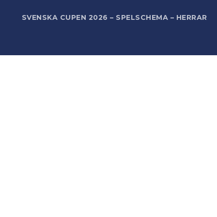
R
SVENSKA CUPEN 2026 – SPELSCHEMA – HERRAR