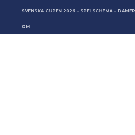
SVENSKA CUPEN 2026 – SPELSCHEMA – DAME
OM