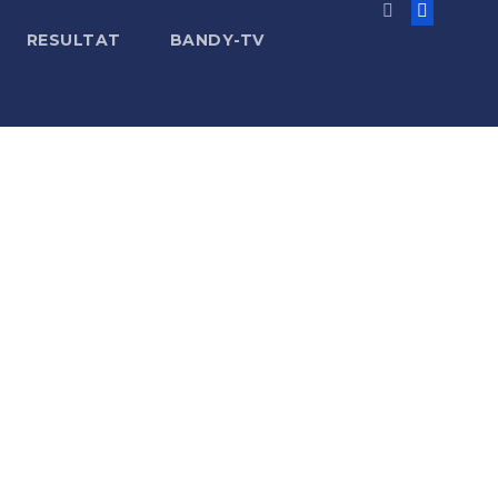
RESULTAT
BANDY-TV