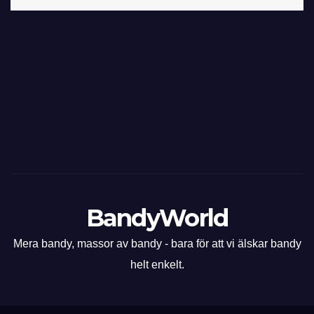
BandyWorld
Mera bandy, massor av bandy - bara för att vi älskar bandy
helt enkelt.