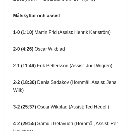
Målskyttar och assist:
1-0 (1:10)
Martin Frid (Assist: Henrik Karlström)
2-0 (4:26)
Oscar Wikblad
2-1 (11:46)
Erik Pettersson (Assist: Joel Wigren)
2-2 (18:36)
Denis Sadakov (Hörnmål, Assist: Jens
Wiik)
3-2 (25:37)
Oscar Wikblad (Assist: Ted Hedell)
4-2 (29:55)
Samuli Helavuori (Hörnmål, Assist: Per