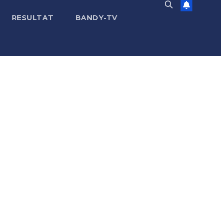
RESULTAT
BANDY-TV