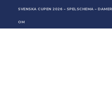
SVENSKA CUPEN 2026 – SPELSCHEMA – DAME
OM