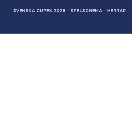
R
SVENSKA CUPEN 2026 – SPELSCHEMA – HERRAR