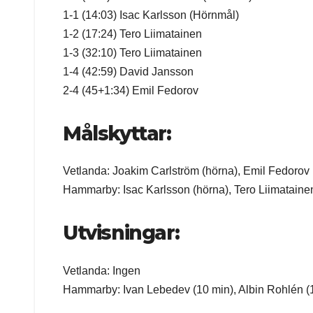
1-1 (14:03) Isac Karlsson (Hörnmål)
1-2 (17:24) Tero Liimatainen
1-3 (32:10) Tero Liimatainen
1-4 (42:59) David Jansson
2-4 (45+1:34) Emil Fedorov
Målskyttar:
Vetlanda: Joakim Carlström (hörna), Emil Fedorov
Hammarby: Isac Karlsson (hörna), Tero Liimataine
Utvisningar:
Vetlanda: Ingen
Hammarby: Ivan Lebedev (10 min), Albin Rohlén (