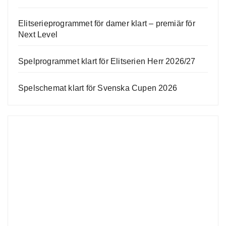
Elitserieprogrammet för damer klart – premiär för
Next Level
Spelprogrammet klart för Elitserien Herr 2026/27
Spelschemat klart för Svenska Cupen 2026