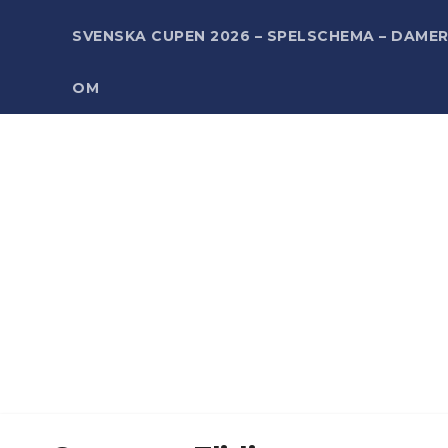
SVENSKA CUPEN 2026 – SPELSCHEMA – DAME
OM