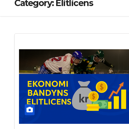
Category:
Elitlicens