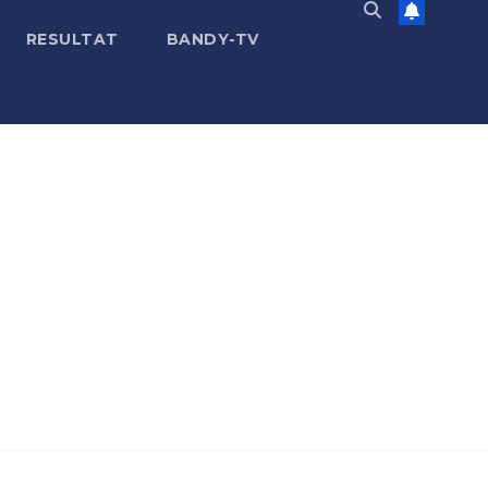
RESULTAT
BANDY-TV