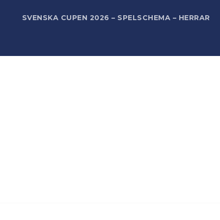
R
SVENSKA CUPEN 2026 – SPELSCHEMA – HERRAR