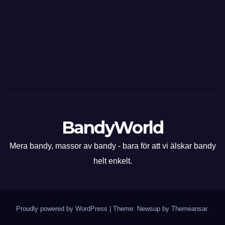
BandyWorld
Mera bandy, massor av bandy - bara för att vi älskar bandy
helt enkelt.
Proudly powered by WordPress
|
Theme: Newsup by
Themeansar
.