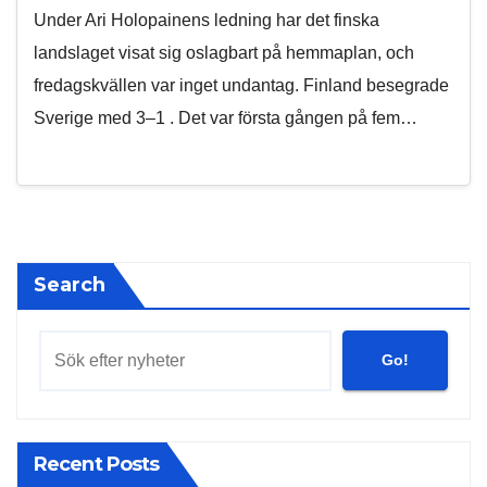
Under Ari Holopainens ledning har det finska
landslaget visat sig oslagbart på hemmaplan, och
fredagskvällen var inget undantag. Finland besegrade
Sverige med 3–1 . Det var första gången på fem…
Search
Go!
Recent Posts