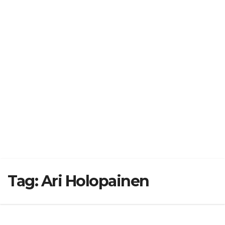
Tag:
Ari Holopainen