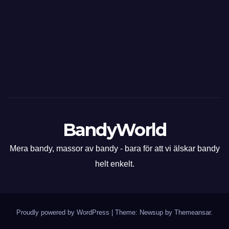
BandyWorld
Mera bandy, massor av bandy - bara för att vi älskar bandy
helt enkelt.
Proudly powered by WordPress
|
Theme: Newsup by
Themeansar
.