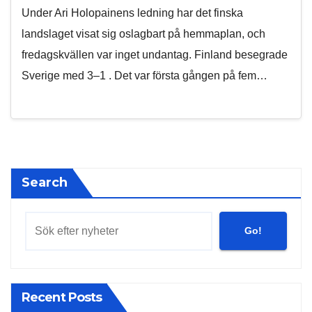
Under Ari Holopainens ledning har det finska
landslaget visat sig oslagbart på hemmaplan, och
fredagskvällen var inget undantag. Finland besegrade
Sverige med 3–1 . Det var första gången på fem…
Search
Go!
Recent Posts