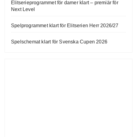
Elitserieprogrammet för damer klart – premiär för
Next Level
Spelprogrammet klart för Elitserien Herr 2026/27
Spelschemat klart för Svenska Cupen 2026