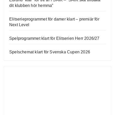
dit klubben hör hemma”
Elitserieprogrammet för damer klart – premiär för
Next Level
Spelprogrammet klart för Elitserien Herr 2026/27
Spelschemat klart för Svenska Cupen 2026