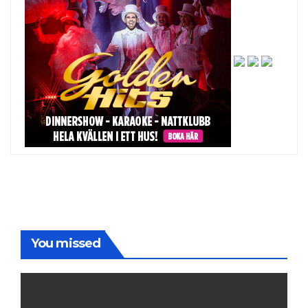
You missed